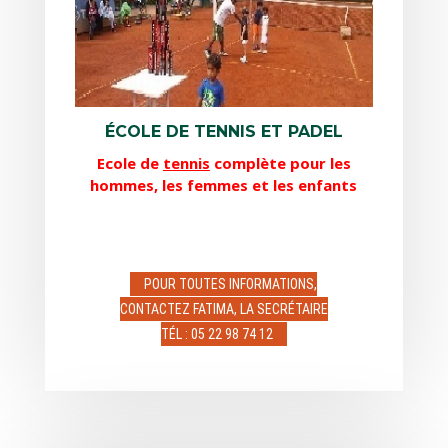
ÉCOLE DE TENNIS ET PADEL
Ecole de
tennis
complète pour les
hommes, les femmes et les enfants
POUR TOUTES INFORMATIONS,
CONTACTEZ FATIMA, LA SECRÉTAIRE
TÉL : 05 22 98 74 12