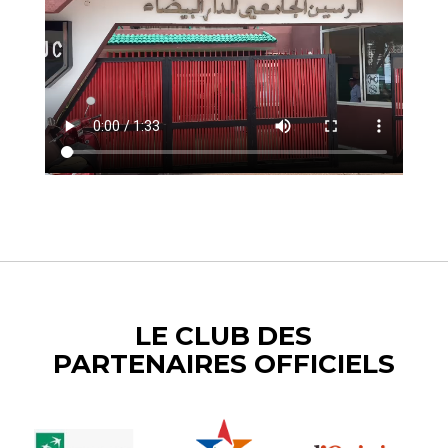
LE CLUB DES
PARTENAIRES OFFICIELS