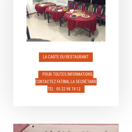
LA CARTE DU RESTAURANT
POUR TOUTES INFORMATIONS,
CONTACTEZ FATIMA, LA SECRÉTAIRE
TÉL : 05 22 98 74 12