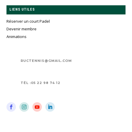
LIENS UTILES
Réserver un court Padel
Devenir membre
Animations
RUCTENNIS@GMAIL.COM
TÉL :05 22 98 74 12