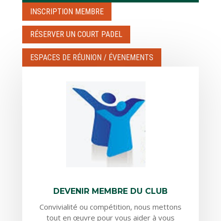
INSCRIPTION MEMBRE
RÉSERVER UN COURT PADEL
ESPACES DE RÉUNION / ÉVENEMENTS
DEVENIR MEMBRE DU CLUB
Convivialité ou compétition, nous mettons
tout en œuvre pour vous aider à vous