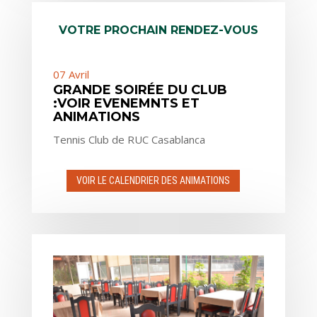
VOTRE PROCHAIN RENDEZ-VOUS
07
Avril
GRANDE SOIRÉE DU CLUB
:VOIR EVENEMNTS ET
ANIMATIONS
Tennis Club de RUC Casablanca
VOIR LE CALENDRIER DES ANIMATIONS