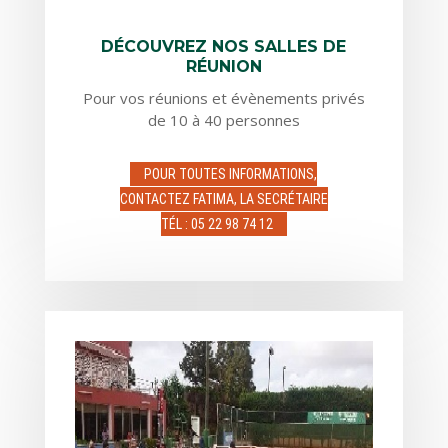
DÉCOUVREZ NOS SALLES DE
RÉUNION
Pour vos réunions et évènements privés
de 10 à 40 personnes
POUR TOUTES INFORMATIONS,
CONTACTEZ FATIMA, LA SECRÉTAIRE
TÉL : 05 22 98 74 12