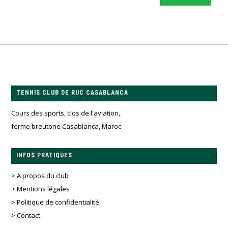
TENNIS CLUB DE RUC CASABLANCA
Cours des sports, clos de l'aviation,
ferme breutone Casablanca, Maroc
INFOS PRATIQUES
> A propos du club
> Mentions légales
> Politique de confidentialité
> Contact